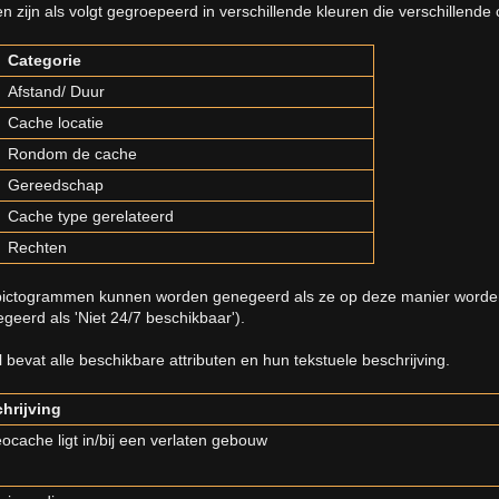
n zijn als volgt gegroepeerd in verschillende kleuren die verschillende
Categorie
Afstand/ Duur
Cache locatie
Rondom de cache
Gereedschap
Cache type gerelateerd
Rechten
ictogrammen kunnen worden genegeerd als ze op deze manier worde
eerd als 'Niet 24/7 beschikbaar').
 bevat alle beschikbare attributen en hun tekstuele beschrijving.
hrijving
ocache ligt in/bij een verlaten gebouw