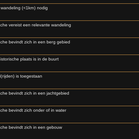
 wandeling (<1km) nodig
che vereist een relevante wandeling
che bevindt zich in een berg gebied
istorische plaats is in de buurt
(rijden) is toegestaan
che bevindt zich in een jachtgebied
che bevindt zich onder of in water
che bevindt zich in een gebouw