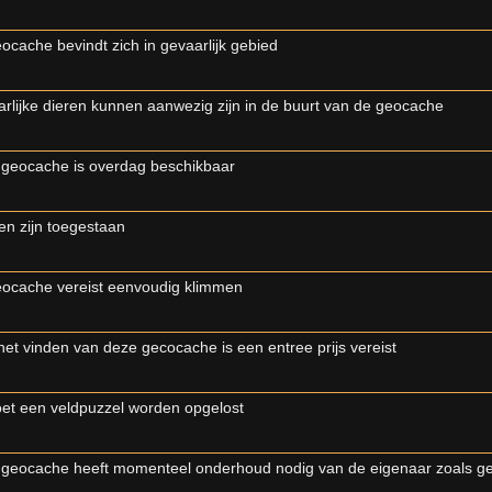
ocache bevindt zich in gevaarlijk gebied
rlijke dieren kunnen aanwezig zijn in de buurt van de geocache
geocache is overdag beschikbaar
n zijn toegestaan
ocache vereist eenvoudig klimmen
het vinden van deze gecocache is een entree prijs vereist
et een veldpuzzel worden opgelost
geocache heeft momenteel onderhoud nodig van de eigenaar zoals g