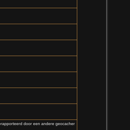
erapporteerd door een andere geocacher