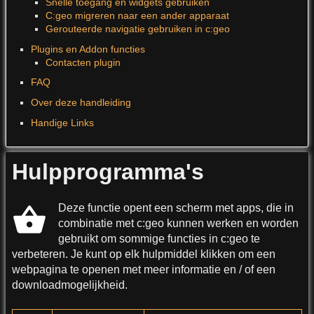
Snelle toegang en widgets gebruiken
C:geo migreren naar een ander apparaat
Gerouteerde navigatie gebruiken in c:geo
Plugins en Addon functies
Contacten plugin
FAQ
Over deze handleiding
Handige Links
Hulpprogramma's
Deze functie opent een scherm met apps, die in
combinatie met c:geo kunnen werken en worden
gebruikt om sommige functies in c:geo te
verbeteren. Je kunt op elk hulpmiddel klikken om een
webpagina te openen met meer informatie en / of een
downloadmogelijkheid.