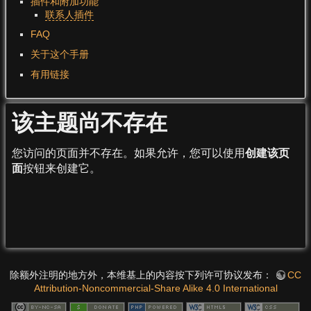
插件和附加功能
联系人插件
FAQ
关于这个手册
有用链接
该主题尚不存在
您访问的页面并不存在。如果允许，您可以使用
创建该页
面
按钮来创建它。
除额外注明的地方外，本维基上的内容按下列许可协议发布：
CC
Attribution-Noncommercial-Share Alike 4.0 International